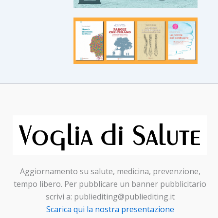
Aggiornamento su salute, medicina, prevenzione,
tempo libero. Per pubblicare un banner pubblicitario
scrivi a: publiediting@publiediting.it
Scarica qui la nostra presentazione