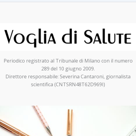
Periodico registrato al Tribunale di Milano con il numero
289 del 10 giugno 2009.
Direttore responsabile: Severina Cantaroni, giornalista
scientifica (CNTSRN48T62D969I)