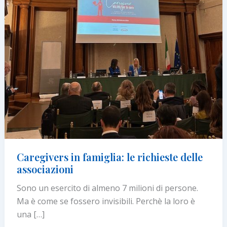
Caregivers in famiglia: le richieste delle
associazioni
Sono un esercito di almeno 7 milioni di persone.
Ma è come se fossero invisibili. Perchè la loro è
una […]