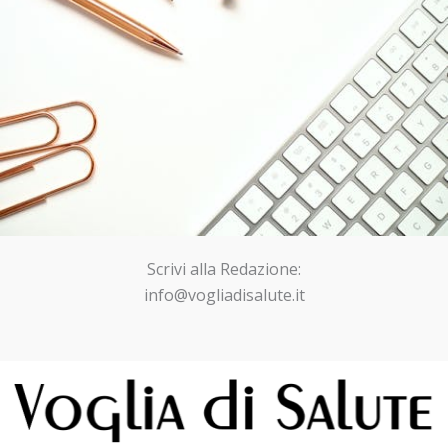
Scrivi alla Redazione:
info@vogliadisalute.it