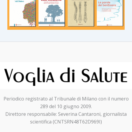
Periodico registrato al Tribunale di Milano con il numero
289 del 10 giugno 2009.
Direttore responsabile: Severina Cantaroni, giornalista
scientifica (CNTSRN48T62D969I)