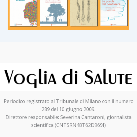
Periodico registrato al Tribunale di Milano con il numero
289 del 10 giugno 2009.
Direttore responsabile: Severina Cantaroni, giornalista
scientifica (CNTSRN48T62D969I)