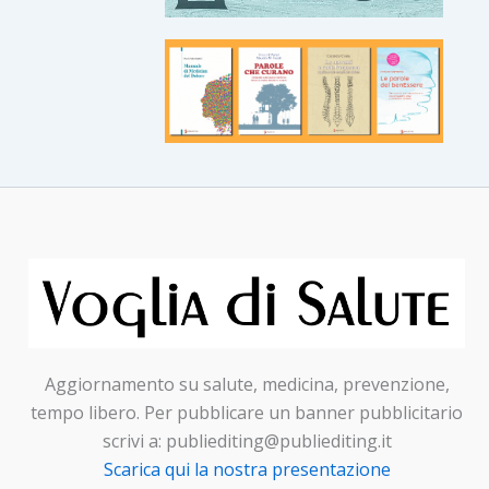
Aggiornamento su salute, medicina, prevenzione,
tempo libero. Per pubblicare un banner pubblicitario
scrivi a: publiediting@publiediting.it
Scarica qui la nostra presentazione