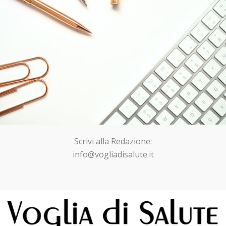
Scrivi alla Redazione:
info@vogliadisalute.it