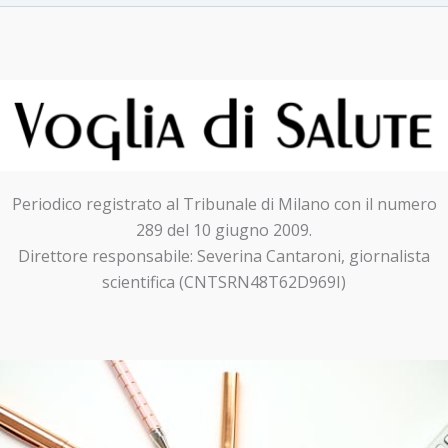
Periodico registrato al Tribunale di Milano con il numero
289 del 10 giugno 2009.
Direttore responsabile: Severina Cantaroni, giornalista
scientifica (CNTSRN48T62D969I)