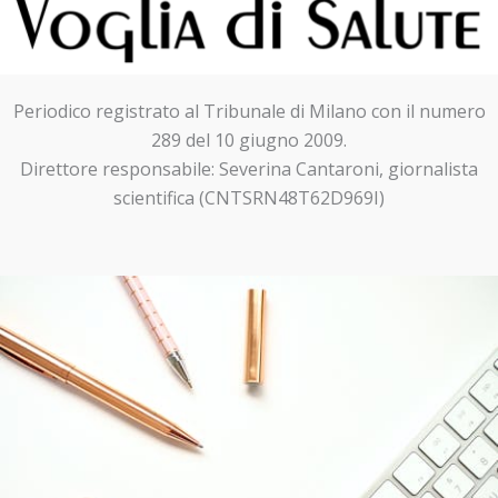
Periodico registrato al Tribunale di Milano con il numero
289 del 10 giugno 2009.
Direttore responsabile: Severina Cantaroni, giornalista
scientifica (CNTSRN48T62D969I)