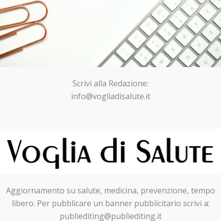
Scrivi alla Redazione:
info@vogliadisalute.it
Aggiornamento su salute, medicina, prevenzione, tempo
libero. Per pubblicare un banner pubblicitario scrivi a:
publiediting@publiediting.it