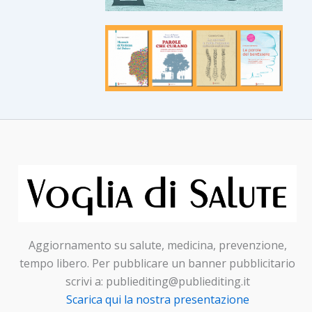
Aggiornamento su salute, medicina, prevenzione,
tempo libero. Per pubblicare un banner pubblicitario
scrivi a: publiediting@publiediting.it
Scarica qui la nostra presentazione