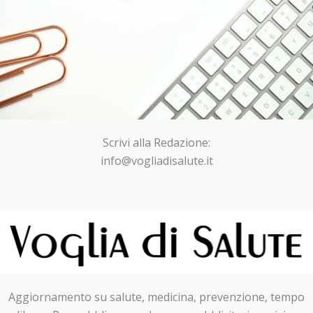
Scrivi alla Redazione:
info@vogliadisalute.it
Aggiornamento su salute, medicina, prevenzione, tempo