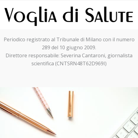
Periodico registrato al Tribunale di Milano con il numero
289 del 10 giugno 2009.
Direttore responsabile: Severina Cantaroni, giornalista
scientifica (CNTSRN48T62D969I)