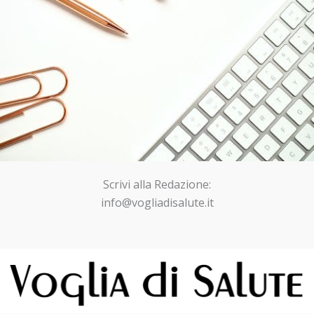
Scrivi alla Redazione:
info@vogliadisalute.it