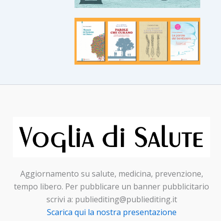
Aggiornamento su salute, medicina, prevenzione,
tempo libero. Per pubblicare un banner pubblicitario
scrivi a: publiediting@publiediting.it
Scarica qui la nostra presentazione