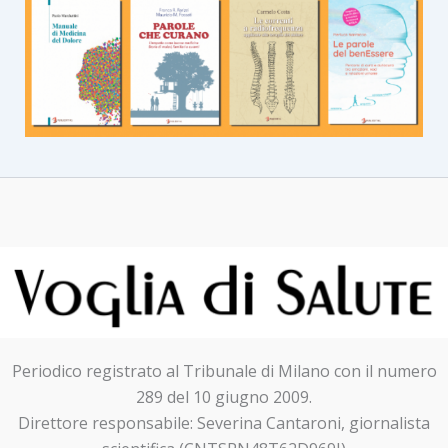
Periodico registrato al Tribunale di Milano con il numero
289 del 10 giugno 2009.
Direttore responsabile: Severina Cantaroni, giornalista