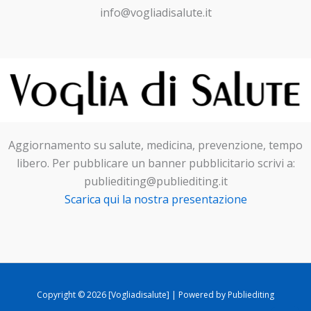
info@vogliadisalute.it
Aggiornamento su salute, medicina, prevenzione, tempo
libero. Per pubblicare un banner pubblicitario scrivi a:
publiediting@publiediting.it
Scarica qui la nostra presentazione
Copyright © 2026 [Vogliadisalute] | Powered by Publiediting