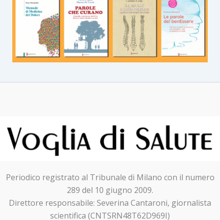
Periodico registrato al Tribunale di Milano con il numero
289 del 10 giugno 2009.
Direttore responsabile: Severina Cantaroni, giornalista
scientifica (CNTSRN48T62D969I)