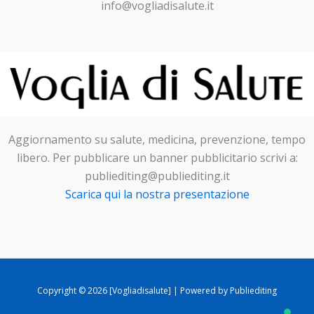
info@vogliadisalute.it
Aggiornamento su salute, medicina, prevenzione, tempo
libero. Per pubblicare un banner pubblicitario scrivi a:
publiediting@publiediting.it
Scarica qui la nostra presentazione
Copyright © 2026 [Vogliadisalute] | Powered by Publiediting