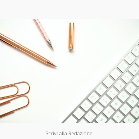
Scrivi alla Redazione: