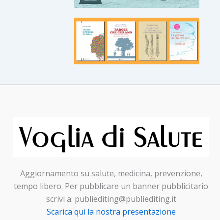
Aggiornamento su salute, medicina, prevenzione,
tempo libero. Per pubblicare un banner pubblicitario
scrivi a: publiediting@publiediting.it
Scarica qui la nostra presentazione