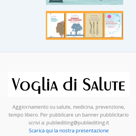
Aggiornamento su salute, medicina, prevenzione,
tempo libero. Per pubblicare un banner pubblicitario
scrivi a: publiediting@publiediting.it
Scarica qui la nostra presentazione