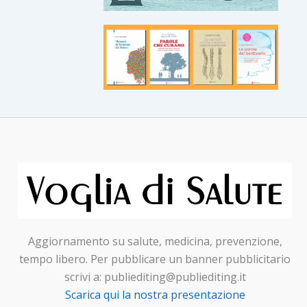
Aggiornamento su salute, medicina, prevenzione,
tempo libero. Per pubblicare un banner pubblicitario
scrivi a: publiediting@publiediting.it
Scarica qui la nostra presentazione