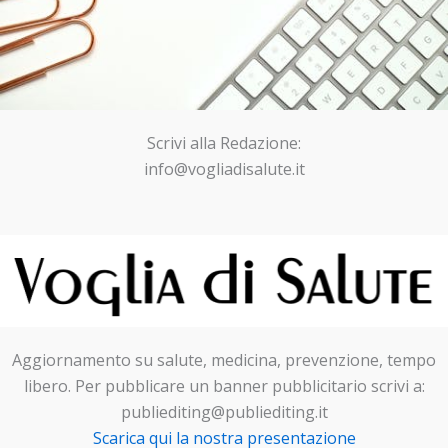
Scrivi alla Redazione:
info@vogliadisalute.it
Aggiornamento su salute, medicina, prevenzione, tempo
libero. Per pubblicare un banner pubblicitario scrivi a:
publiediting@publiediting.it
Scarica qui la nostra presentazione