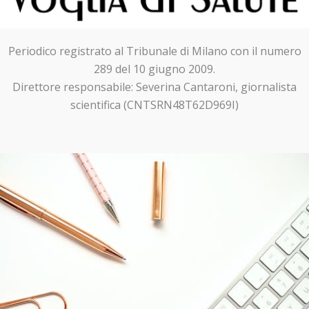
Periodico registrato al Tribunale di Milano con il numero
289 del 10 giugno 2009.
Direttore responsabile: Severina Cantaroni, giornalista
scientifica (CNTSRN48T62D969I)