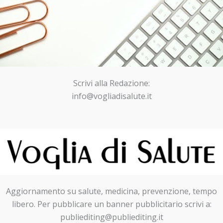
Scrivi alla Redazione:
info@vogliadisalute.it
Aggiornamento su salute, medicina, prevenzione, tempo
libero. Per pubblicare un banner pubblicitario scrivi a:
publiediting@publiediting.it