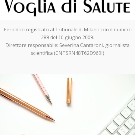
Periodico registrato al Tribunale di Milano con il numero
289 del 10 giugno 2009.
Direttore responsabile: Severina Cantaroni, giornalista
scientifica (CNTSRN48T62D969I)