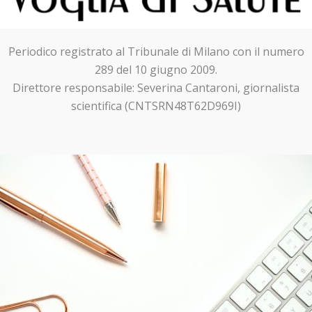
Periodico registrato al Tribunale di Milano con il numero
289 del 10 giugno 2009.
Direttore responsabile: Severina Cantaroni, giornalista
scientifica (CNTSRN48T62D969I)