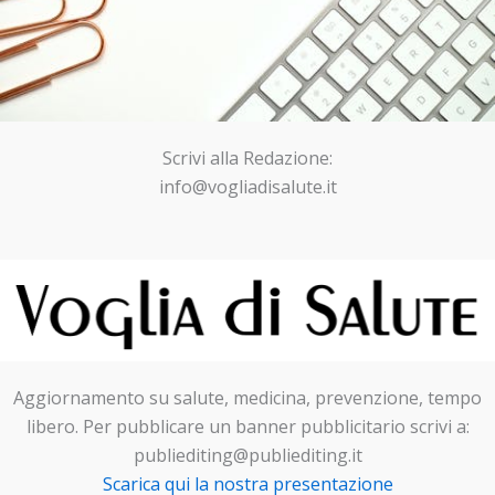
Scrivi alla Redazione:
info@vogliadisalute.it
Aggiornamento su salute, medicina, prevenzione, tempo
libero. Per pubblicare un banner pubblicitario scrivi a:
publiediting@publiediting.it
Scarica qui la nostra presentazione