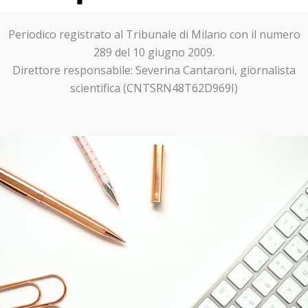
Periodico registrato al Tribunale di Milano con il numero
289 del 10 giugno 2009.
Direttore responsabile: Severina Cantaroni, giornalista
scientifica (CNTSRN48T62D969I)