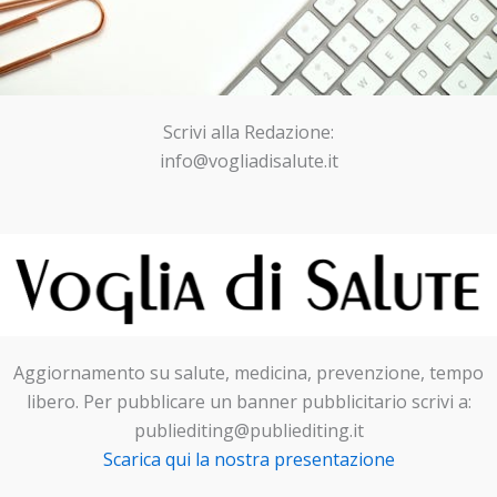
Scrivi alla Redazione:
info@vogliadisalute.it
Aggiornamento su salute, medicina, prevenzione, tempo
libero. Per pubblicare un banner pubblicitario scrivi a:
publiediting@publiediting.it
Scarica qui la nostra presentazione