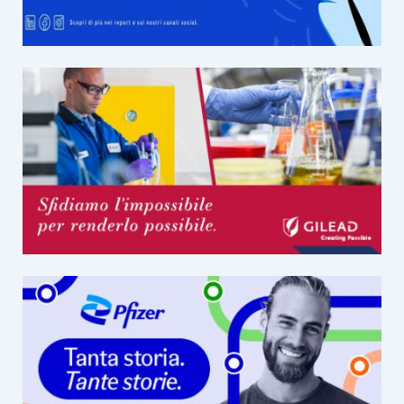
GRAVITÀ