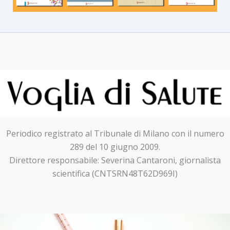
Periodico registrato al Tribunale di Milano con il numero
289 del 10 giugno 2009.
Direttore responsabile: Severina Cantaroni, giornalista
scientifica (CNTSRN48T62D969I)