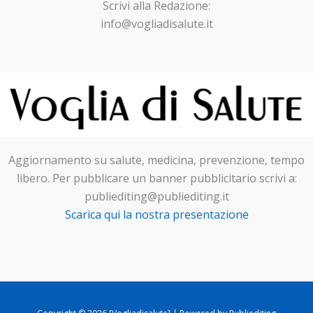
Scrivi alla Redazione:
info@vogliadisalute.it
Aggiornamento su salute, medicina, prevenzione, tempo
libero. Per pubblicare un banner pubblicitario scrivi a:
publiediting@publiediting.it
Scarica qui la nostra presentazione