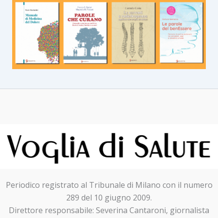
Periodico registrato al Tribunale di Milano con il numero
289 del 10 giugno 2009.
Direttore responsabile: Severina Cantaroni, giornalista