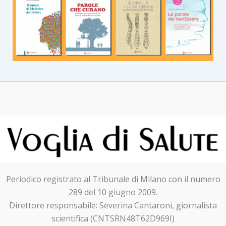
Periodico registrato al Tribunale di Milano con il numero
289 del 10 giugno 2009.
Direttore responsabile: Severina Cantaroni, giornalista
scientifica (CNTSRN48T62D969I)