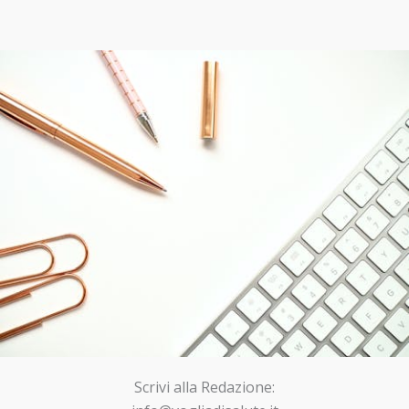
Scrivi alla Redazione: