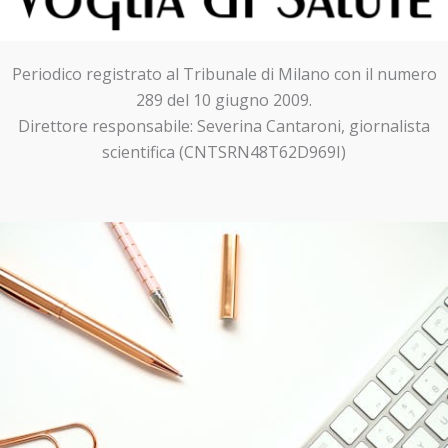
Periodico registrato al Tribunale di Milano con il numero
289 del 10 giugno 2009.
Direttore responsabile: Severina Cantaroni, giornalista
scientifica (CNTSRN48T62D969I)