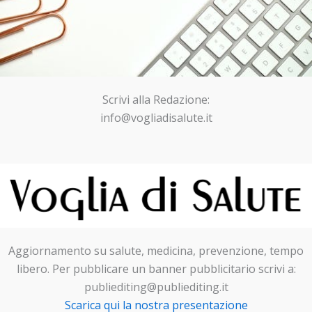
Scrivi alla Redazione:
info@vogliadisalute.it
Aggiornamento su salute, medicina, prevenzione, tempo
libero. Per pubblicare un banner pubblicitario scrivi a:
publiediting@publiediting.it
Scarica qui la nostra presentazione