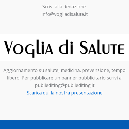
Scrivi alla Redazione:
info@vogliadisalute.it
Aggiornamento su salute, medicina, prevenzione, tempo
libero. Per pubblicare un banner pubblicitario scrivi a:
publiediting@publiediting.it
Scarica qui la nostra presentazione