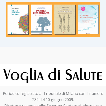
Periodico registrato al Tribunale di Milano con il numero
289 del 10 giugno 2009.
Direttore responsabile: Severina Cantaroni, giornalista