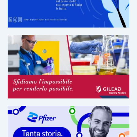
DONNE