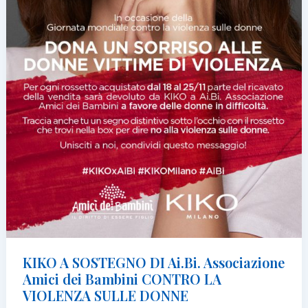
KIKO A SOSTEGNO DI Ai.Bi. Associazione
Amici dei Bambini CONTRO LA
VIOLENZA SULLE DONNE