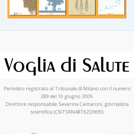
Periodico registrato al Tribunale di Milano con il numero
289 del 10 giugno 2009.
Direttore responsabile: Severina Cantaroni, giornalista
scientifica (CNTSRN48T62D969I)