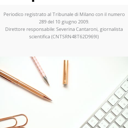
Periodico registrato al Tribunale di Milano con il numero
289 del 10 giugno 2009.
Direttore responsabile: Severina Cantaroni, giornalista
scientifica (CNTSRN48T62D969I)