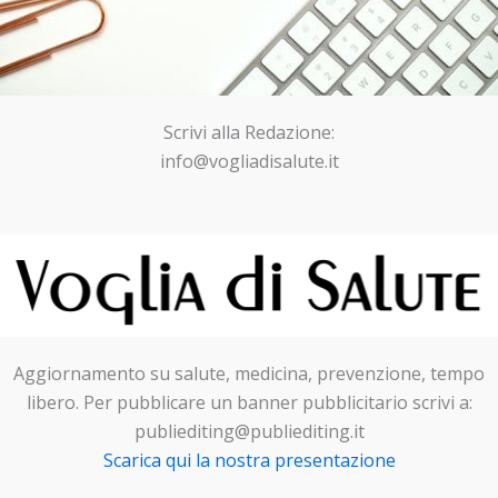
Scrivi alla Redazione:
info@vogliadisalute.it
Aggiornamento su salute, medicina, prevenzione, tempo
libero. Per pubblicare un banner pubblicitario scrivi a:
publiediting@publiediting.it
Scarica qui la nostra presentazione