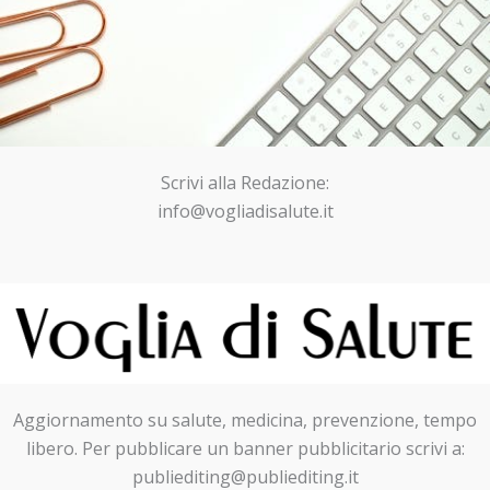
Scrivi alla Redazione:
info@vogliadisalute.it
Aggiornamento su salute, medicina, prevenzione, tempo
libero. Per pubblicare un banner pubblicitario scrivi a:
publiediting@publiediting.it