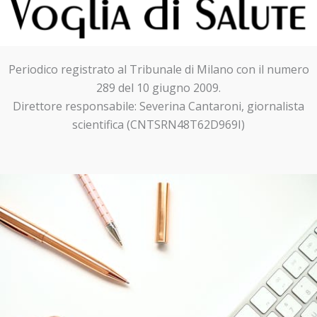
Periodico registrato al Tribunale di Milano con il numero
289 del 10 giugno 2009.
Direttore responsabile: Severina Cantaroni, giornalista
scientifica (CNTSRN48T62D969I)