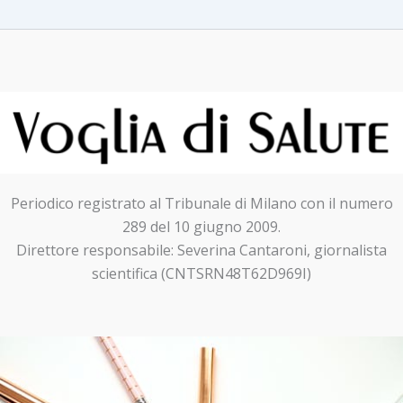
Periodico registrato al Tribunale di Milano con il numero
289 del 10 giugno 2009.
Direttore responsabile: Severina Cantaroni, giornalista
scientifica (CNTSRN48T62D969I)