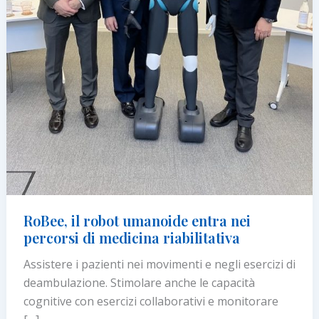
RoBee, il robot umanoide entra nei
percorsi di medicina riabilitativa
Assistere i pazienti nei movimenti e negli esercizi di
deambulazione. Stimolare anche le capacità
cognitive con esercizi collaborativi e monitorare