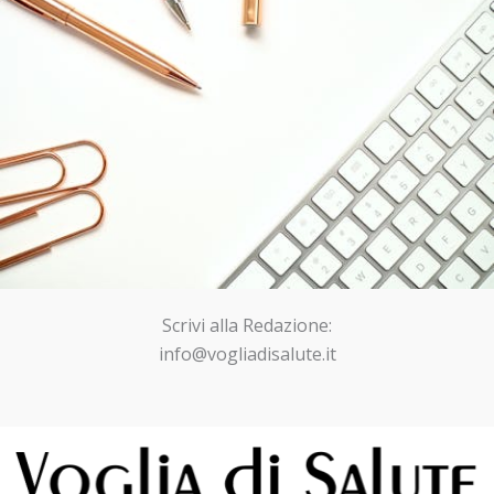
Scrivi alla Redazione:
info@vogliadisalute.it