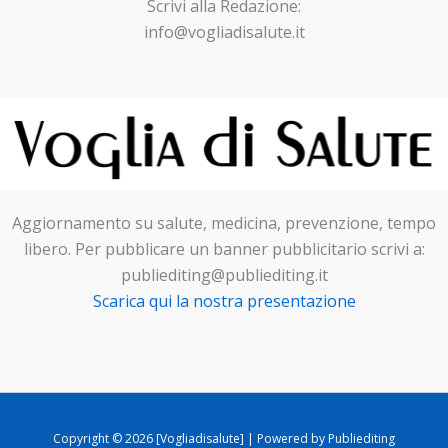
Scrivi alla Redazione:
info@vogliadisalute.it
Aggiornamento su salute, medicina, prevenzione, tempo
libero. Per pubblicare un banner pubblicitario scrivi a:
publiediting@publiediting.it
Scarica qui la nostra presentazione
Copyright © 2026 [Vogliadisalute] | Powered by Publiediting