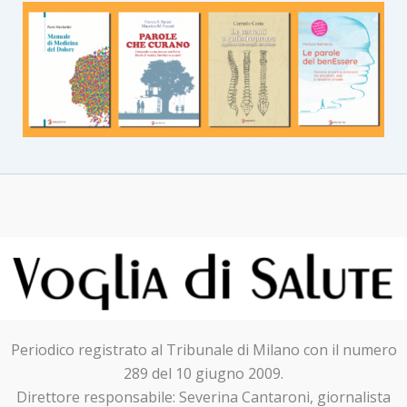
Periodico registrato al Tribunale di Milano con il numero
289 del 10 giugno 2009.
Direttore responsabile: Severina Cantaroni, giornalista