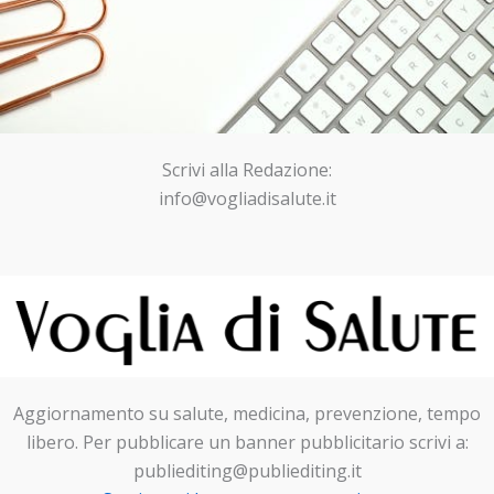
Scrivi alla Redazione:
info@vogliadisalute.it
Aggiornamento su salute, medicina, prevenzione, tempo
libero. Per pubblicare un banner pubblicitario scrivi a:
publiediting@publiediting.it