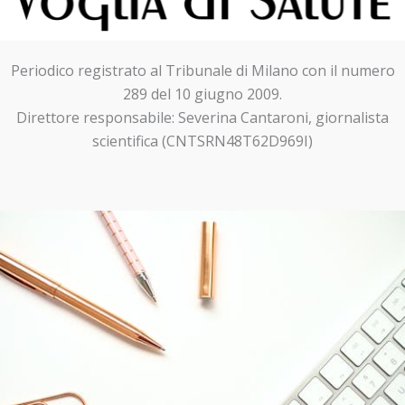
Periodico registrato al Tribunale di Milano con il numero
289 del 10 giugno 2009.
Direttore responsabile: Severina Cantaroni, giornalista
scientifica (CNTSRN48T62D969I)