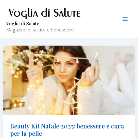
Vai
al
contenuto
Voglia di Salute
Magazine di salute e benessere
Beauty Kit Natale 2025: benessere e cura
per la pelle