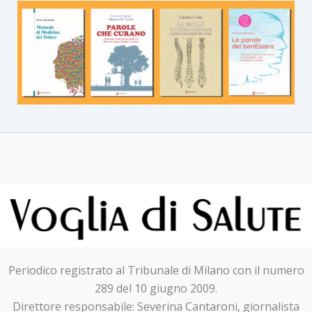
Periodico registrato al Tribunale di Milano con il numero
289 del 10 giugno 2009.
Direttore responsabile: Severina Cantaroni, giornalista