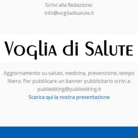
Scrivi alla Redazione:
info@vogliadisalute.it
Aggiornamento su salute, medicina, prevenzione, tempo
libero. Per pubblicare un banner pubblicitario scrivi a:
publiediting@publiediting.it
Scarica qui la nostra presentazione