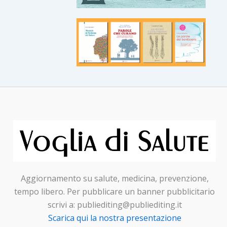
Aggiornamento su salute, medicina, prevenzione,
tempo libero. Per pubblicare un banner pubblicitario
scrivi a: publiediting@publiediting.it
Scarica qui la nostra presentazione