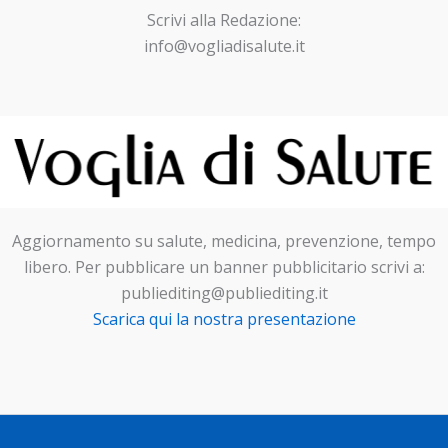
Scrivi alla Redazione:
info@vogliadisalute.it
Aggiornamento su salute, medicina, prevenzione, tempo
libero. Per pubblicare un banner pubblicitario scrivi a:
publiediting@publiediting.it
Scarica qui la nostra presentazione