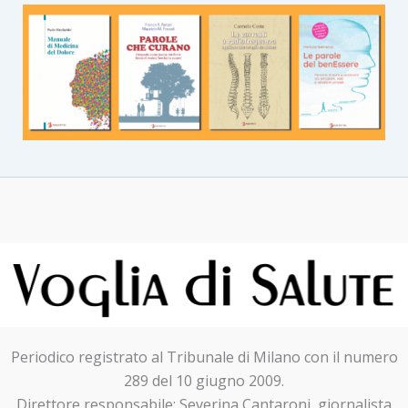
Periodico registrato al Tribunale di Milano con il numero
289 del 10 giugno 2009.
Direttore responsabile: Severina Cantaroni, giornalista