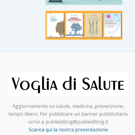
Aggiornamento su salute, medicina, prevenzione,
tempo libero. Per pubblicare un banner pubblicitario
scrivi a: publiediting@publiediting.it
Scarica qui la nostra presentazione