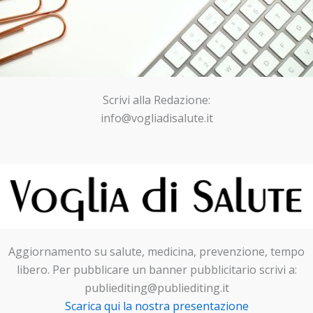
Scrivi alla Redazione:
info@vogliadisalute.it
Aggiornamento su salute, medicina, prevenzione, tempo
libero. Per pubblicare un banner pubblicitario scrivi a:
publiediting@publiediting.it
Scarica qui la nostra presentazione