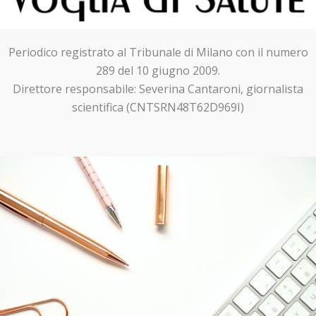
Periodico registrato al Tribunale di Milano con il numero
289 del 10 giugno 2009.
Direttore responsabile: Severina Cantaroni, giornalista
scientifica (CNTSRN48T62D969I)