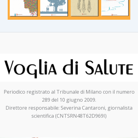
Periodico registrato al Tribunale di Milano con il numero
289 del 10 giugno 2009.
Direttore responsabile: Severina Cantaroni, giornalista
scientifica (CNTSRN48T62D969I)