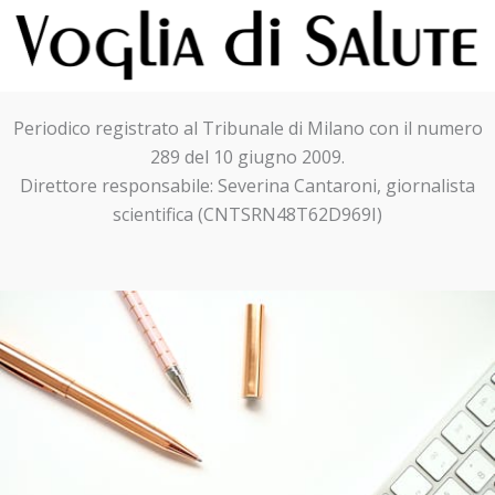
Periodico registrato al Tribunale di Milano con il numero
289 del 10 giugno 2009.
Direttore responsabile: Severina Cantaroni, giornalista
scientifica (CNTSRN48T62D969I)