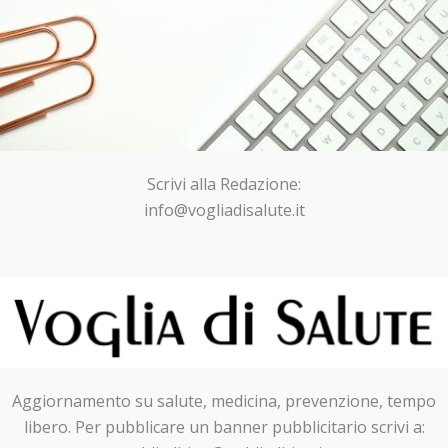
Scrivi alla Redazione:
info@vogliadisalute.it
Aggiornamento su salute, medicina, prevenzione, tempo
libero. Per pubblicare un banner pubblicitario scrivi a: