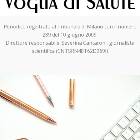
Periodico registrato al Tribunale di Milano con il numero
289 del 10 giugno 2009.
Direttore responsabile: Severina Cantaroni, giornalista
scientifica (CNTSRN48T62D969I)