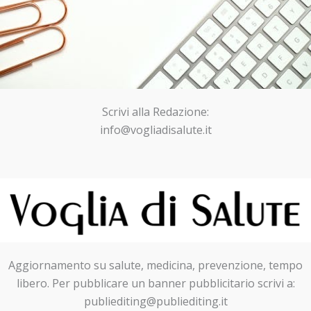
Scrivi alla Redazione:
info@vogliadisalute.it
Aggiornamento su salute, medicina, prevenzione, tempo
libero. Per pubblicare un banner pubblicitario scrivi a:
publiediting@publiediting.it