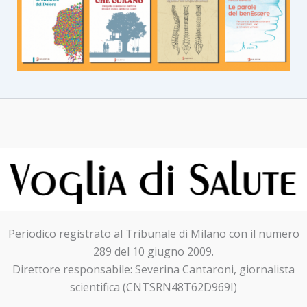
Periodico registrato al Tribunale di Milano con il numero
289 del 10 giugno 2009.
Direttore responsabile: Severina Cantaroni, giornalista
scientifica (CNTSRN48T62D969I)