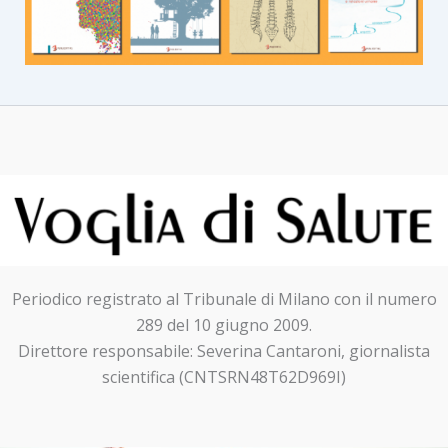
Periodico registrato al Tribunale di Milano con il numero
289 del 10 giugno 2009.
Direttore responsabile: Severina Cantaroni, giornalista
scientifica (CNTSRN48T62D969I)