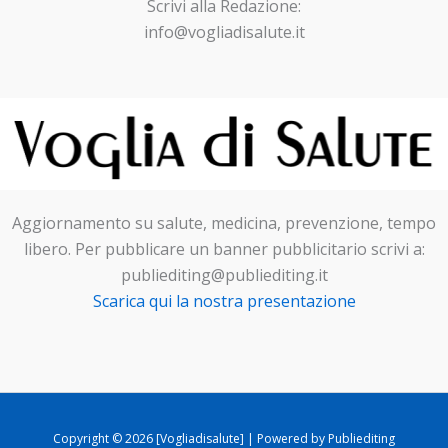
Scrivi alla Redazione:
info@vogliadisalute.it
Aggiornamento su salute, medicina, prevenzione, tempo
libero. Per pubblicare un banner pubblicitario scrivi a:
publiediting@publiediting.it
Scarica qui la nostra presentazione
Copyright © 2026 [Vogliadisalute] | Powered by Publiediting