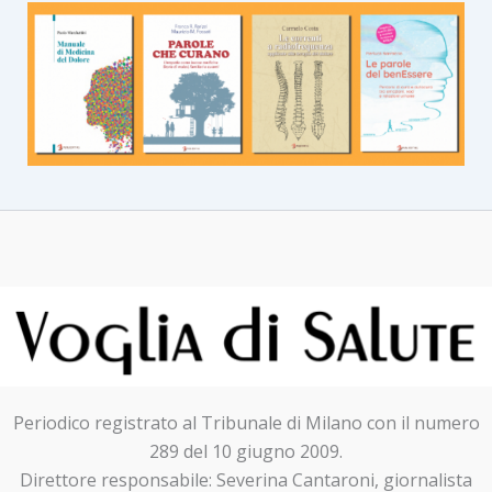
Periodico registrato al Tribunale di Milano con il numero
289 del 10 giugno 2009.
Direttore responsabile: Severina Cantaroni, giornalista