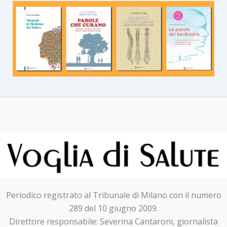
Periodico registrato al Tribunale di Milano con il numero
289 del 10 giugno 2009.
Direttore responsabile: Severina Cantaroni, giornalista