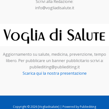
Scrivi alla Redazione:
info@vogliadisalute.it
Aggiornamento su salute, medicina, prevenzione, tempo
libero. Per pubblicare un banner pubblicitario scrivi a:
publiediting@publiediting.it
Scarica qui la nostra presentazione
Copyright © 2026 [Vogliadisalute] | Powered by Publiediting