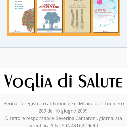
Periodico registrato al Tribunale di Milano con il numero
289 del 10 giugno 2009.
Direttore responsabile: Severina Cantaroni, giornalista
scientifica (CNTSRN48T62D969I)