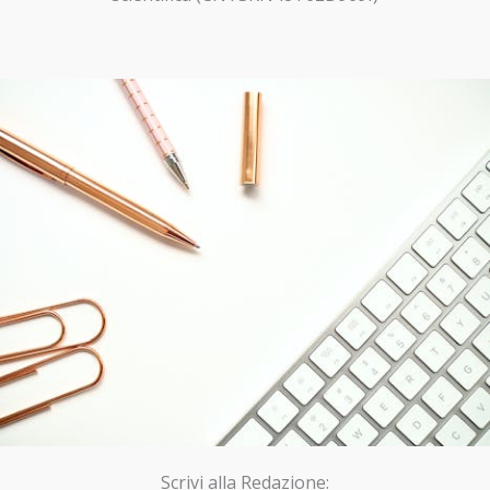
Scrivi alla Redazione: