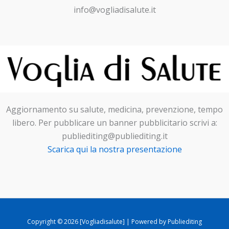
info@vogliadisalute.it
Aggiornamento su salute, medicina, prevenzione, tempo
libero. Per pubblicare un banner pubblicitario scrivi a:
publiediting@publiediting.it
Scarica qui la nostra presentazione
Copyright © 2026 [Vogliadisalute] | Powered by Publiediting