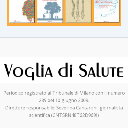
Periodico registrato al Tribunale di Milano con il numero
289 del 10 giugno 2009.
Direttore responsabile: Severina Cantaroni, giornalista
scientifica (CNTSRN48T62D969I)