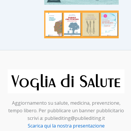
Aggiornamento su salute, medicina, prevenzione,
tempo libero. Per pubblicare un banner pubblicitario
scrivi a: publiediting@publiediting.it
Scarica qui la nostra presentazione