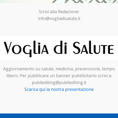
Scrivi alla Redazione:
info@vogliadisalute.it
Aggiornamento su salute, medicina, prevenzione, tempo
libero. Per pubblicare un banner pubblicitario scrivi a:
publiediting@publiediting.it
Scarica qui la nostra presentazione