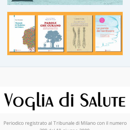
Periodico registrato al Tribunale di Milano con il numero