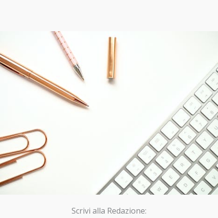
Scrivi alla Redazione: