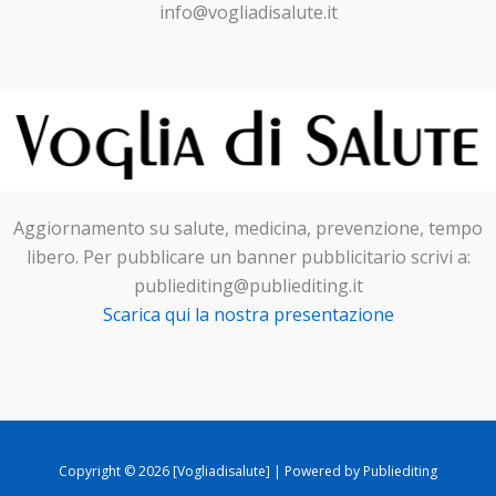
info@vogliadisalute.it
Aggiornamento su salute, medicina, prevenzione, tempo
libero. Per pubblicare un banner pubblicitario scrivi a:
publiediting@publiediting.it
Scarica qui la nostra presentazione
Copyright © 2026 [Vogliadisalute] | Powered by Publiediting