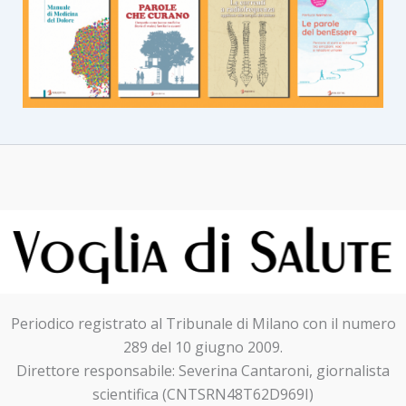
Periodico registrato al Tribunale di Milano con il numero
289 del 10 giugno 2009.
Direttore responsabile: Severina Cantaroni, giornalista
scientifica (CNTSRN48T62D969I)