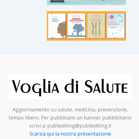
Aggiornamento su salute, medicina, prevenzione,
tempo libero. Per pubblicare un banner pubblicitario
scrivi a: publiediting@publiediting.it
Scarica qui la nostra presentazione