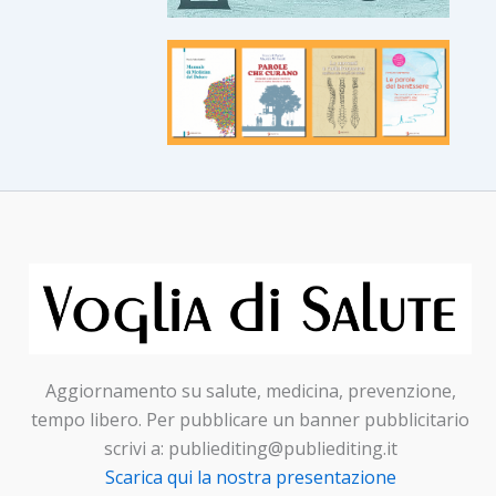
Aggiornamento su salute, medicina, prevenzione,
tempo libero. Per pubblicare un banner pubblicitario
scrivi a: publiediting@publiediting.it
Scarica qui la nostra presentazione